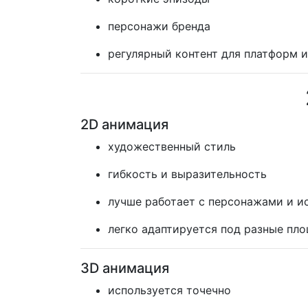
персонажи бренда
регулярный контент для платформ 
2D анимация
художественный стиль
гибкость и выразительность
лучше работает с персонажами и и
легко адаптируется под разные пл
3D анимация
используется точечно