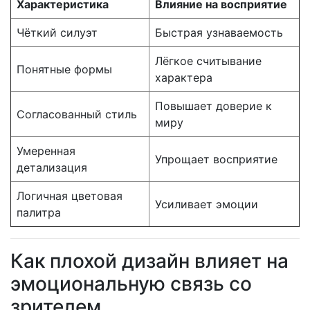
Характеристика
Влияние на восприятие
Чёткий силуэт
Быстрая узнаваемость
Лёгкое считывание
Понятные формы
характера
Повышает доверие к
Согласованный стиль
миру
Умеренная
Упрощает восприятие
детализация
Логичная цветовая
Усиливает эмоции
палитра
Как плохой дизайн влияет на
эмоциональную связь со
зрителем