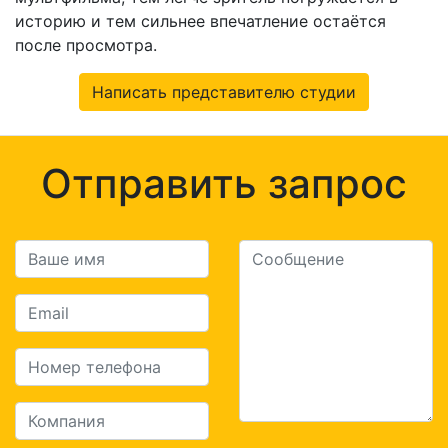
историю и тем сильнее впечатление остаётся
после просмотра.
Написать представителю студии
Отправить запрос