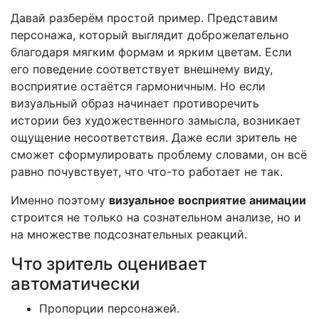
Давай разберём простой пример. Представим
персонажа, который выглядит доброжелательно
благодаря мягким формам и ярким цветам. Если
его поведение соответствует внешнему виду,
восприятие остаётся гармоничным. Но если
визуальный образ начинает противоречить
истории без художественного замысла, возникает
ощущение несоответствия. Даже если зритель не
сможет сформулировать проблему словами, он всё
равно почувствует, что что-то работает не так.
Именно поэтому
визуальное восприятие анимации
строится не только на сознательном анализе, но и
на множестве подсознательных реакций.
Что зритель оценивает
автоматически
Пропорции персонажей.