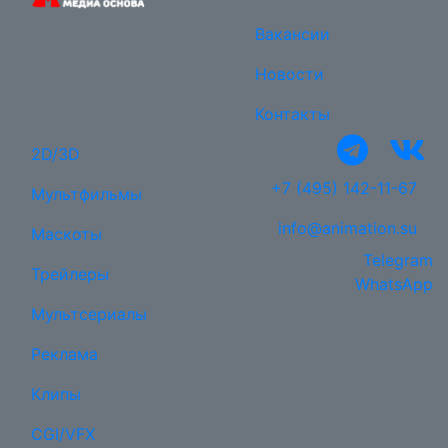
Вакансии
Новости
Контакты
2D/3D
+7 (495) 142-11-67
Мультфильмы
info@animation.su
Маскоты
Telegram
Трейлеры
WhatsApp
Мультсериалы
Реклама
Клипы
CGI/VFX