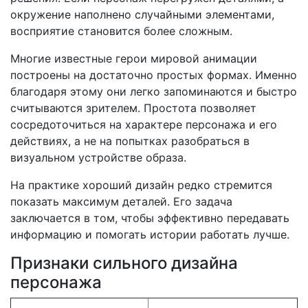
окружение наполнено случайными элементами,
восприятие становится более сложным.
Многие известные герои мировой анимации
построены на достаточно простых формах. Именно
благодаря этому они легко запоминаются и быстро
считываются зрителем. Простота позволяет
сосредоточиться на характере персонажа и его
действиях, а не на попытках разобраться в
визуальном устройстве образа.
На практике хороший дизайн редко стремится
показать максимум деталей. Его задача
заключается в том, чтобы эффективно передавать
информацию и помогать истории работать лучше.
Признаки сильного дизайна
персонажа