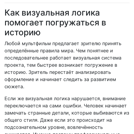
Как визуальная логика
помогает погружаться в
историю
Любой мультфильм предлагает зрителю принять
определённые правила мира. Чем понятнее и
последовательнее работает визуальная система
проекта, тем быстрее возникает погружение в
историю. Зритель перестаёт анализировать
оформление и начинает следить за развитием
сюжета.
Если же визуальная логика нарушается, внимание
переключается на сами ошибки. Человек начинает
замечать странные детали, которые выбиваются из
общего стиля. Даже если это происходит на
подсознательном уровне, вовлечённость