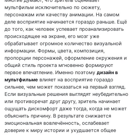
мультфильм исключительно по сюжету,
персонажам или качеству анимации. На самом
деле восприятие начинается гораздо раньше. Ещё
до того, как человек успевает проанализировать
происходящее на экране, его мозг уже
обрабатывает огромное количество визуальной
информации. Формы, цвета, композиция,
пропорции персонажей, оформление окружения и
общий стиль проекта мгновенно формируют
первое впечатление. Именно поэтому
дизайн в
мультфильме
влияет на восприятие гораздо
сильнее, чем может показаться на первый взгляд.
Если визуальные решения выглядят неубедительно
или противоречат друг другу, зритель начинает
ощущать дискомфорт даже тогда, когда не может
объяснить причину. В результате снижается
эмоциональная вовлечённость, ослабевает
доверие к миру истории и ухудшается общее