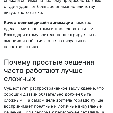
снижается. Именно поэтому профессиональные
студии уделяют большое внимание единству
визуального языка.
Качественный дизайн в анимации
помогает
сделать мир понятным и последовательным.
Благодаря этому зритель концентрируется на
эмоциях и событиях, а не на визуальных
несоответствиях.
Почему простые решения
часто работают лучше
сложных
Существует распространённое заблуждение, что
хороший дизайн обязательно должен быть
сложным. На самом деле зритель гораздо лучше
воспринимает понятные и логичные визуальные
решения. Если персонаж перегружен деталями, а