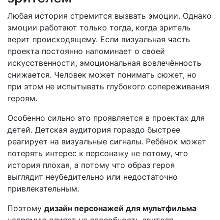
Любая история стремится вызвать эмоции. Однако
эмоции работают только тогда, когда зритель
верит происходящему. Если визуальная часть
проекта постоянно напоминает о своей
искусственности, эмоциональная вовлечённость
снижается. Человек может понимать сюжет, но
при этом не испытывать глубокого сопереживания
героям.
Особенно сильно это проявляется в проектах для
детей. Детская аудитория гораздо быстрее
реагирует на визуальные сигналы. Ребёнок может
потерять интерес к персонажу не потому, что
история плохая, а потому что образ героя
выглядит неубедительно или недостаточно
привлекательным.
Поэтому
дизайн персонажей для мультфильма
напрямую влияет на способность зрителя