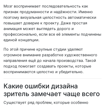
Мозг воспринимает последовательность как
признак продуманности и надёжности. Именно
поэтому визуальная целостность автоматически
повышает доверие к проекту. Даже простая
анимация может выглядеть дорого и
профессионально, если все её элементы подчинены
единой концепции.
По этой причине крупные студии уделяют
огромное внимание разработке художественного
направления ещё до начала производства. Такой
подход помогает создавать проекты, которые
воспринимаются целостно и убедительно.
Какие ошибки дизайна
зритель замечает чаще всего
Существует ряд проблем, которые особенно