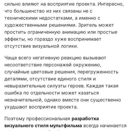
сильно влияют на восприятие проекта. Интересно,
что большинство из них связаны не с
техническими недостатками, а именно с
художественными решениями. Зритель может
простить ограниченную анимацию или простые
эффекты, но гораздо хуже воспринимает
отсутствие визуальной логики.
Чаще всего негативную реакцию вызывают
несоответствие персонажей окружению,
случайные цветовые решения, перегруженность
деталями, отсутствие единого стиля и
невыразительные силуэты героев. Каждая такая
ошибка по отдельности может казаться
незначительной, однако вместе они существенно
ухудшают восприятие проекта.
Поэтому профессиональная
разработка
визуального стиля мультфильма
всегда начинается