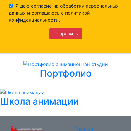
Я даю согласие на обработку персональных
данных и соглашаюсь c политикой
конфиденциальности.
Отправить
Портфолио
Школа анимации
Главная