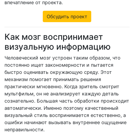
впечатление от проекта.
Обсудить проект
Как мозг воспринимает
визуальную информацию
Человеческий мозг устроен таким образом, что
постоянно ищет закономерности и пытается
быстро оценивать окружающую среду. Этот
механизм помогает принимать решения
практически мгновенно. Когда зритель смотрит
мультфильм, он не анализирует каждую деталь
сознательно. Большая часть обработки происходит
автоматически. Именно поэтому качественный
визуальный стиль воспринимается естественно, а
ошибки начинают вызывать внутреннее ощущение
неправильности.