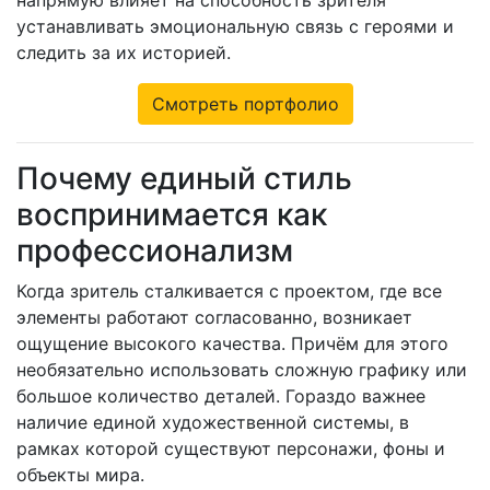
устанавливать эмоциональную связь с героями и
следить за их историей.
Cмотреть портфолио
Почему единый стиль
воспринимается как
профессионализм
Когда зритель сталкивается с проектом, где все
элементы работают согласованно, возникает
ощущение высокого качества. Причём для этого
необязательно использовать сложную графику или
большое количество деталей. Гораздо важнее
наличие единой художественной системы, в
рамках которой существуют персонажи, фоны и
объекты мира.