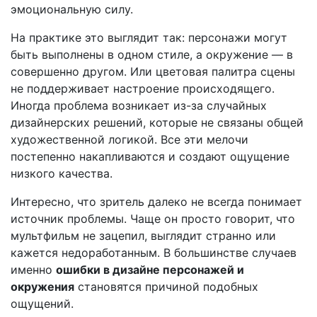
эмоциональную силу.
На практике это выглядит так: персонажи могут
быть выполнены в одном стиле, а окружение — в
совершенно другом. Или цветовая палитра сцены
не поддерживает настроение происходящего.
Иногда проблема возникает из-за случайных
дизайнерских решений, которые не связаны общей
художественной логикой. Все эти мелочи
постепенно накапливаются и создают ощущение
низкого качества.
Интересно, что зритель далеко не всегда понимает
источник проблемы. Чаще он просто говорит, что
мультфильм не зацепил, выглядит странно или
кажется недоработанным. В большинстве случаев
именно
ошибки в дизайне персонажей и
окружения
становятся причиной подобных
ощущений.