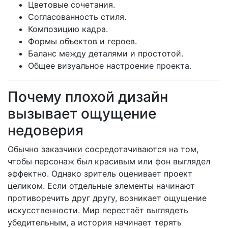
Цветовые сочетания.
Согласованность стиля.
Композицию кадра.
Формы объектов и героев.
Баланс между деталями и простотой.
Общее визуальное настроение проекта.
Почему плохой дизайн
вызывает ощущение
недоверия
Обычно заказчики сосредотачиваются на том,
чтобы персонаж был красивым или фон выглядел
эффектно. Однако зритель оценивает проект
целиком. Если отдельные элементы начинают
противоречить друг другу, возникает ощущение
искусственности. Мир перестаёт выглядеть
убедительным, а история начинает терять