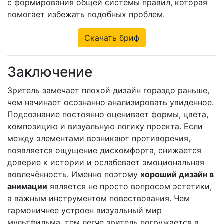
с формирования общей системы правил, которая
помогает избежать подобных проблем.
Скачать бриф
Заключение
Зритель замечает плохой дизайн гораздо раньше,
чем начинает осознанно анализировать увиденное.
Подсознание постоянно оценивает формы, цвета,
композицию и визуальную логику проекта. Если
между элементами возникают противоречия,
появляется ощущение дискомфорта, снижается
доверие к истории и ослабевает эмоциональная
вовлечённость. Именно поэтому
хороший дизайн в
анимации
является не просто вопросом эстетики,
а важным инструментом повествования. Чем
гармоничнее устроен визуальный мир
мультфильма, тем легче зритель погружается в