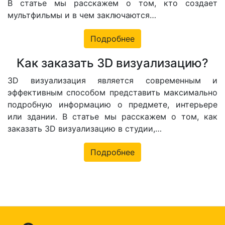
В статье мы расскажем о том, кто создает
мультфильмы и в чем заключаются…
Подробнее
Как заказать 3D визуализацию?
3D визуализация является современным и
эффективным способом представить максимально
подробную информацию о предмете, интерьере
или здании. В статье мы расскажем о том, как
заказать 3D визуализацию в студии,…
Подробнее