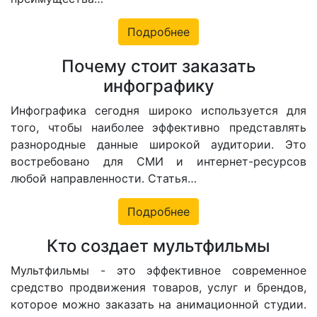
Подробнее
Почему стоит заказать
инфографику
Инфографика сегодня широко используется для
того, чтобы наиболее эффективно представлять
разнородные данные широкой аудитории. Это
востребовано для СМИ и интернет-ресурсов
любой направленности. Статья…
Подробнее
Кто создает мультфильмы
Мультфильмы - это эффективное современное
средство продвижения товаров, услуг и брендов,
которое можно заказать на анимационной студии.