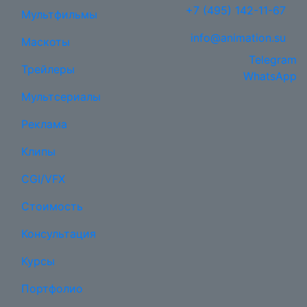
+7 (495) 142-11-67
Мультфильмы
info@animation.su
Маскоты
Telegram
Трейлеры
WhatsApp
Мультсериалы
Реклама
Клипы
CGI/VFX
Стоимость
Консультация
Курсы
Портфолио