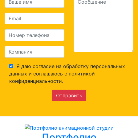
Я даю согласие на обработку персональных
данных и соглашаюсь c политикой
конфиденциальности.
Отправить
Портфолио