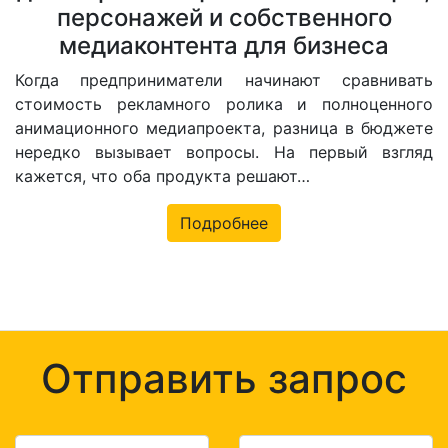
персонажей и собственного
медиаконтента для бизнеса
Когда предприниматели начинают сравнивать
стоимость рекламного ролика и полноценного
анимационного медиапроекта, разница в бюджете
нередко вызывает вопросы. На первый взгляд
кажется, что оба продукта решают…
Подробнее
Отправить запрос