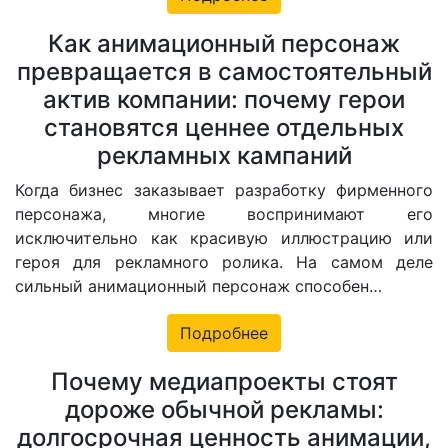
Как анимационный персонаж
превращается в самостоятельный
актив компании: почему герои
становятся ценнее отдельных
рекламных кампаний
Когда бизнес заказывает разработку фирменного
персонажа, многие воспринимают его
исключительно как красивую иллюстрацию или
героя для рекламного ролика. На самом деле
сильный анимационный персонаж способен…
Подробнее
Почему медиапроекты стоят
дороже обычной рекламы:
долгосрочная ценность анимации,