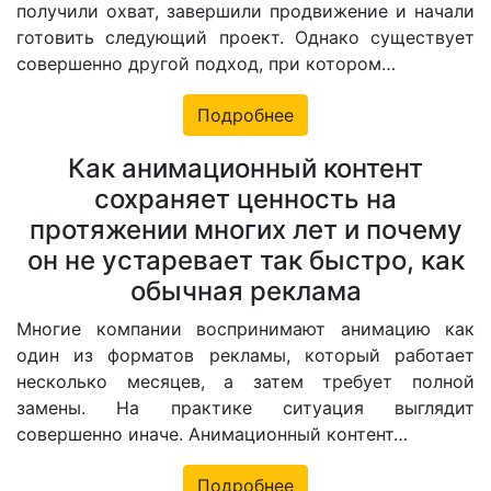
получили охват, завершили продвижение и начали
готовить следующий проект. Однако существует
совершенно другой подход, при котором…
Подробнее
Как анимационный контент
сохраняет ценность на
протяжении многих лет и почему
он не устаревает так быстро, как
обычная реклама
Многие компании воспринимают анимацию как
один из форматов рекламы, который работает
несколько месяцев, а затем требует полной
замены. На практике ситуация выглядит
совершенно иначе. Анимационный контент…
Подробнее